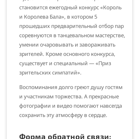
становится ежегодный конкурс «Король
и Королева Бала», в котором 5
прошедших предварительный отбор пар
соревнуются в танцевальном мастерстве,
умении очаровывать и завораживать
зрителей. Кроме основного конкурса,
существует и специальный — «Приз
зрительских симпатий».
Воспоминания долго греют душу гостям
и участникам торжества. А прекрасные
фотографии и видео помогают навсегда
сохранить эту атмосферу в сердце.
Форма обратной связи: