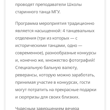
проводят преподаватели Школы
старинного танца МГУ.
Программа мероприятия традиционно
является насыщенной: 4 танцевальных
отделения (три из которых — с
историческими танцами, одно —
современное), разнообразные конкурсы
и, конечно же, множество фотографий!
Специальную бальную валюту,
реверансы, которую можно заработать,
принимая участие в конкурсах, гости
могут потратить на прекрасные подарки
и сюрпризы для своих близких.
Чудесным завершением вечера