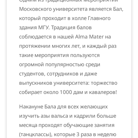
Московского университета является Бал,
который проходит в холле Главного
здания МГУ. Традиция балов
соблюдается в нашей Alma Mater на
протяжении многих лет, и каждый раз
такие мероприятия пользуются
огромной популярностью среди
студентов, сотрудников и даже
выпускников университета: торжество
собирает около 1000 дам и кавалеров!
Накануне Бала для всех желающих
изучить азы вальса и кадрили больше
месяца проходят обучающие занятия
(танцклассы), которые 3 раза в неделю