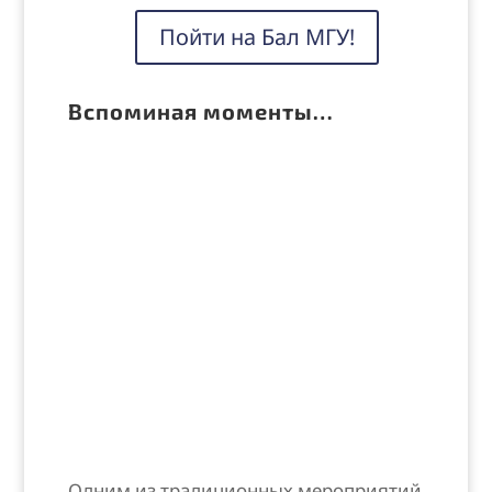
Пойти на Бал МГУ!
Вспоминая моменты…
Одним из традиционных мероприятий