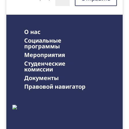
О нас
Социальные
программы
Мероприятия
Студенческие
комиссии
Документы
Правовой навигатор