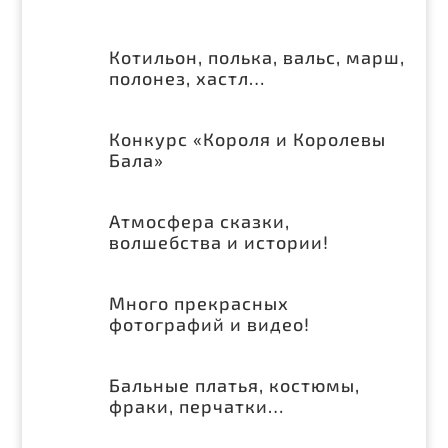
Котильон, полька, вальс, марш,
полонез, хастл…
Конкурс «Короля и Королевы
Бала»
Атмосфера сказки,
волшебства и истории!
Много прекрасных
фотографий и видео!
Бальные платья, костюмы,
фраки, перчатки…