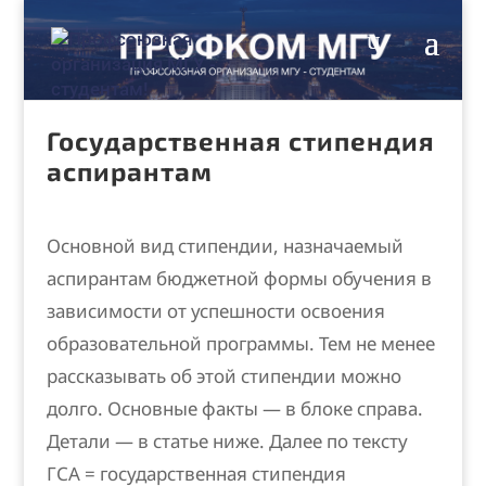
Государственная стипендия
аспирантам
Основной вид стипендии, назначаемый
аспирантам бюджетной формы обучения в
зависимости от успешности освоения
образовательной программы. Тем не менее
рассказывать об этой стипендии можно
долго. Основные факты — в блоке справа.
Детали — в статье ниже. Далее по тексту
ГСА = государственная стипендия