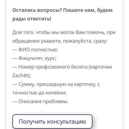
Остались вопросы? Пишите нам, будем
рады ответить!
Для того, чтобы мы могли Вам помочь, при
обращении укажите, пожалуйста, сразу:
— ФИО полностью;
— Факультет, курс;
— Номер профсоюзного билета (карточки
Zachёt);
— Сумму, пришедшую на карточку, с
точностью до копейки;
— Описание проблемы.
Получить консультацию