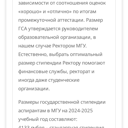
зависимости от соотношения оценок
«хорошо» и «отлично» по итогам
промежуточной аттестации. Размер
ГСА утверждается руководителем
образовательной организации, в
нашем случае Ректором МГУ.
Естественно, выбрать оптимальный
размер стипендии Ректору помогают
финансовые службы, ректорат и
иногда даже студенческие
организации.
Размеры государственной стипендии
аспирантам в МГУ на 2024-2025
учебный год составляют:
4133 рубля – стандартная стипендия