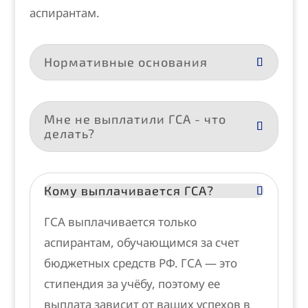
аспирантам.
Нормативные основания
Мне не выплатили ГСА - что
делать?
Кому выплачивается ГСА?
ГСА выплачивается только
аспирантам, обучающимся за счет
бюджетных средств РФ. ГСА — это
стипендия за учёбу, поэтому ее
выплата зависит от ваших успехов в