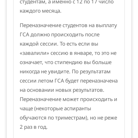
студентам, а именно с 12 по 17 число
каждого месяца.
Переназначение студентов на выплату
ГСА должно происходить после
каждой сессии. То есть если вы
«завалили» сессию в январе, то это не
означает, что стипендию вы больше
никогда не увидите. По результатам
сессии летом ГСА будет переназначена
на основании новых результатов.
Переназначение может происходить и
чаще (некоторые аспиранты
обучаются по триместрам), но не реже
2 раз в год.