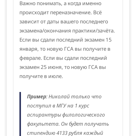
Важно понимать, а когда именно
происходит переназначение. Всё
зависит от даты вашего последнего
экзамена/окончания практики/зачёта.
Если вы сдали последний экзамен 15
января, то новую ГСА вы получите в
феврале. Если вы сдали последний
экзамен 25 июня, то новую ГСА вы
получите в июле.
Пример
: Николай только что
поступил в МГУ на 1 курс
аспирантуры филологического
факультета. Он будет получать
стипендию 4133 рубля каждый