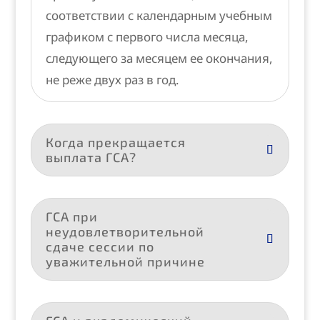
соответствии с календарным учебным
графиком с первого числа месяца,
следующего за месяцем ее окончания,
не реже двух раз в год.
Когда прекращается
выплата ГСА?
ГСА при
неудовлетворительной
сдаче сессии по
уважительной причине