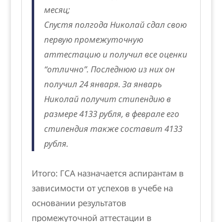
месяц;
Спустя полгода Николай сдал свою
первую промежуточную
аттестацию и получил все оценки
“отлично”. Последнюю из них он
получил 24 января. За январь
Николай получит стипендию в
размере 4133 рубля, в феврале его
стипендия также составит 4133
рубля.
Итого: ГСА назначается аспирантам в
зависимости от успехов в учебе на
основании результатов
промежуточной аттестации в