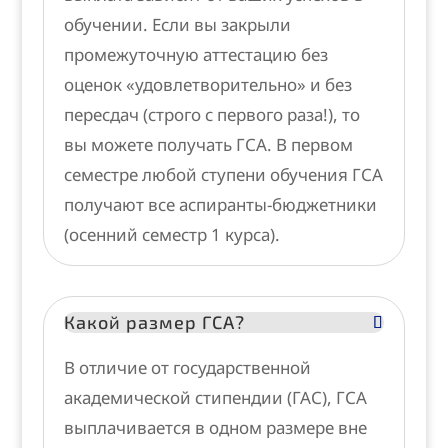
обучении. Если вы закрыли
промежуточную аттестацию без
оценок «удовлетворительно» и без
пересдач (строго с первого раза!), то
вы можете получать ГСА. В первом
семестре любой ступени обучения ГСА
получают все аспиранты-бюджетники
(осенний семестр 1 курса).
Какой размер ГСА?
В отличие от государственной
академической стипендии (ГАС), ГСА
выплачивается в одном размере вне