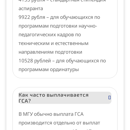
аспиранта
9922 рубля – для обучающихся по
программам подготовки научно-
педагогических кадров по
техническим и естественным
направлениям подготовки
10528 рублей – для обучающихся по
программам ординатуры
Как часто выплачивается
ГСА?
В МГУ обычно выплата ГСА
производится отдельно от выплат