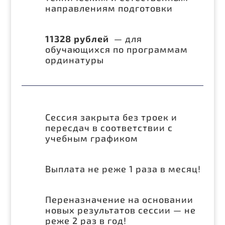
направлениям подготовки
11328 рублей
—
для
обучающихся по программам
ординатуры
Сессия закрыта без троек и
пересдач в соответствии с
учебным графиком
Выплата не реже 1 раза в месяц!
Переназначение на основании
новых результатов сессии — не
реже 2 раз в год!