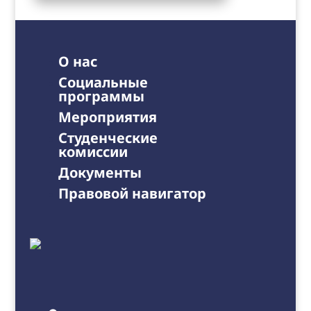
О нас
Социальные
программы
Мероприятия
Студенческие
комиссии
Документы
Правовой навигатор