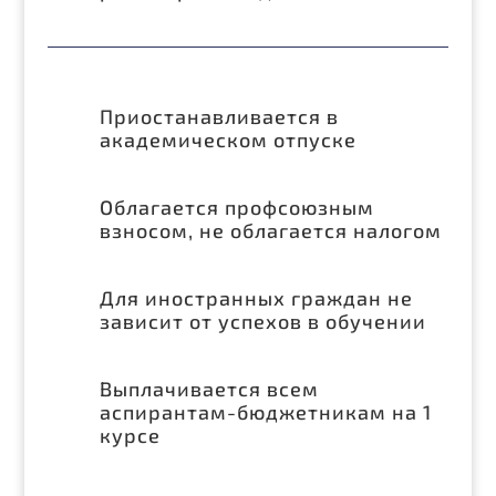
Приостанавливается в
академическом отпуске
Облагается профсоюзным
взносом, не облагается налогом
Для иностранных граждан не
зависит от успехов в обучении
Выплачивается всем
аспирантам-бюджетникам на 1
курсе