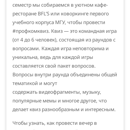
семестр мы собираемся в уютном кафе-
ресторане BFL’S или коворкинге первого
учебного корпуса МГУ, чтобы провести
#профкомквиз. Квиз — это командная игра
(от 4 до 6 человек), состоящая из раундов с
вопросами. Каждая игра неповторима и
уникальна, ведь для каждой игры
составляется свой пакет вопросов.
Вопросы внутри раунда объединены общей
тематикой и могут
содержать видеофрагменты, музыку,
популярные мемы и многое другое, что
делает квиз разнообразным и интересным.
Чтобы узнать, как провести вечер в