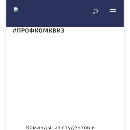
#ПРОФКОМКВИЗ
Команды из студентов и