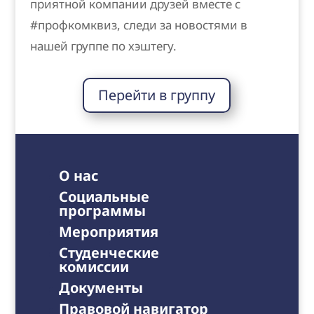
приятной компании друзей вместе с
#профкомквиз, следи за новостями в
нашей группе по хэштегу.
Перейти в группу
О нас
Социальные
программы
Мероприятия
Студенческие
комиссии
Документы
Правовой навигатор