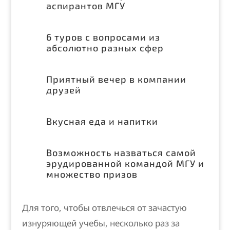
аспирантов МГУ
6 туров с вопросами из
абсолютно разных сфер
Приятный вечер в компании
друзей
Вкусная еда и напитки
Возможность назваться самой
эрудированной командой МГУ и
множество призов
Для того, чтобы отвлечься от зачастую
изнуряющей учебы, несколько раз за