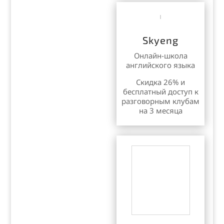
Skyeng
Онлайн-школа
английского языка
Cкидка 26% и
бесплатный доступ к
разговорным клубам
на 3 месяца