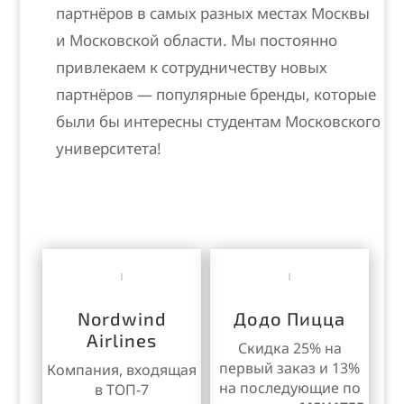
партнёров в самых разных местах Москвы
и Московской области. М
ы постоянно
привлекаем к сотрудничеству новых
партнёров — популярные бренды, которые
были бы интересны студентам Московского
университета!
Nordwind
Додо Пицца
Airlines
Скидка 25% на
первый заказ и 13%
Компания, входящая
на последующие по
в ТОП-7