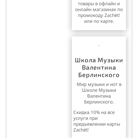
товары в офлайн и
онлайн магазинах по
промокоду Zachёt!
или по карте.
Школа Музыки
Валентина
Берлинского
Мир музыки и нот в
Школе Музыки
Валентина
Берлинского.
Скидка 10% на все
услуги при
предъявлении карты
Zachët!