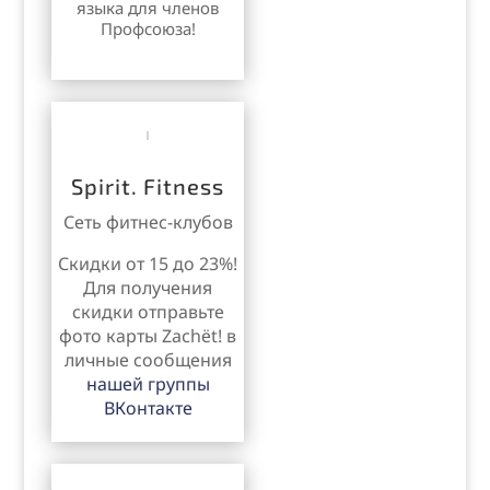
языка для членов
Профсоюза!
Spirit. Fitness
Сеть фитнес-клубов
Скидки от 15 до 23%!
Для получения
скидки отправьте
фото карты
Zachёt!
в
личные сообщения
нашей группы
ВКонтакте