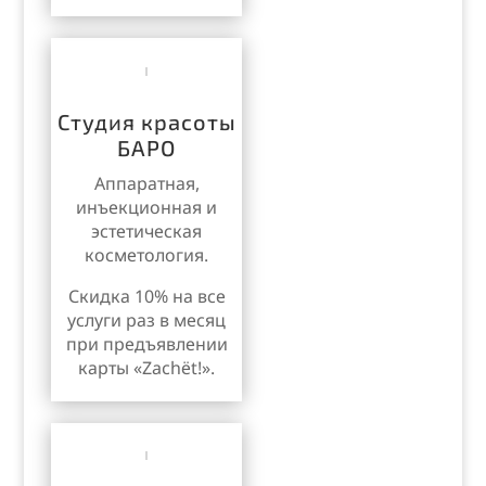
Студия красоты
БАРО
Аппаратная,
инъекционная и
эстетическая
косметология.
Скидка 10% на все
услуги раз в месяц
при предъявлении
карты «Zachёt!».