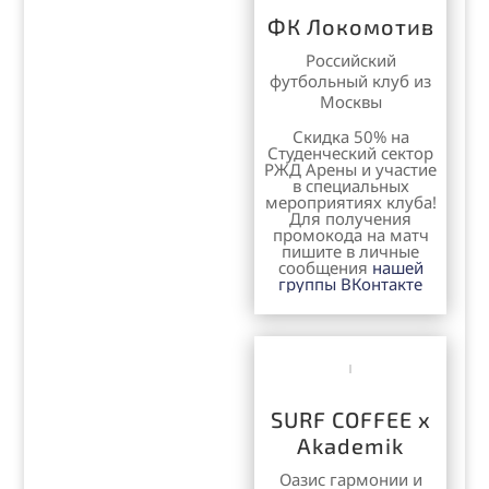
ФК Локомотив
Российский
футбольный клуб из
Москвы
Скидка 50% на
Студенческий сектор
РЖД Арены и участие
в специальных
мероприятиях клуба!
Для получения
промокода на матч
пишите в личные
сообщения
нашей
группы ВКонтакте
SURF COFFEE x
Akademik
Оазис гармонии и