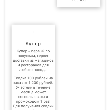
Купер
Купер – первый по
покупкам, сервис
доставки из магазинов
и ресторанов для
любого повода.
Скидка 100 рублей на
заказ от 1 200 рублей.
Участник в течение
месяца может
воспользоваться
промокодом 1 раз!
Для получения скидки