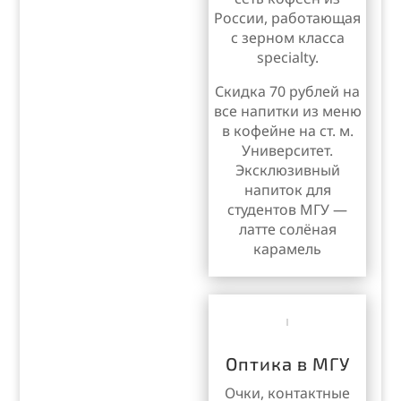
России, работающая
с зерном класса
specialty.
Скидка 70 рублей на
все напитки из меню
в кофейне на ст. м.
Университет.
Эксклюзивный
напиток для
студентов МГУ —
латте солёная
карамель
Оптика в МГУ
Очки, контактные