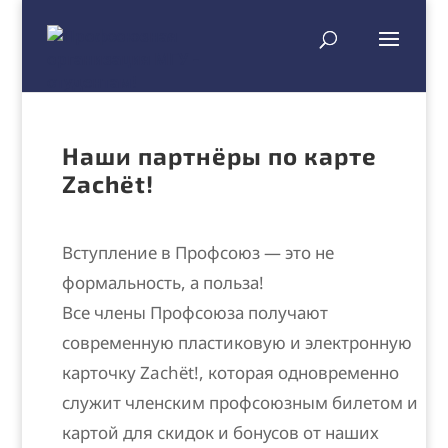
Наши партнёры по карте
Zachёt!
Вступление в Профсоюз — это не
формальность, а польза!
Все члены Профсоюза получают
современную пластиковую и электронную
карточку
Zachёt!, которая одновременно
служит членским профсоюзным билетом и
картой для скидок и бонусов от наших