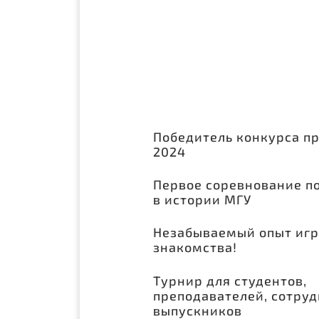
Победитель конкурса п
2024
Первое соревнование п
в истории МГУ
Незабываемый опыт игр
знакомства!
Турнир для студентов,
преподавателей, сотруд
выпускников