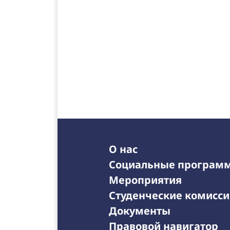
О нас
Социальные програм
Мероприятия
Студенческие комисс
Документы
Правовой навигатор