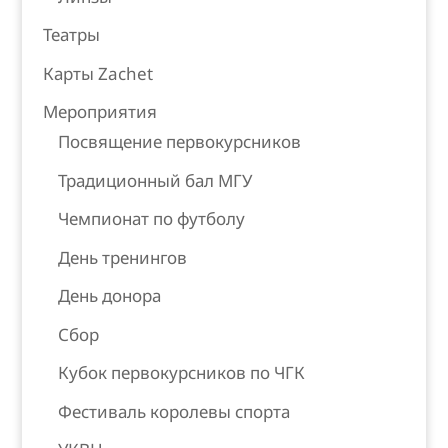
Театры
Карты Zachet
Мероприятия
Посвящение первокурсников
Традиционный бал МГУ
Чемпионат по футболу
День тренингов
День донора
Сбор
Кубок первокурсников по ЧГК
Фестиваль королевы спорта