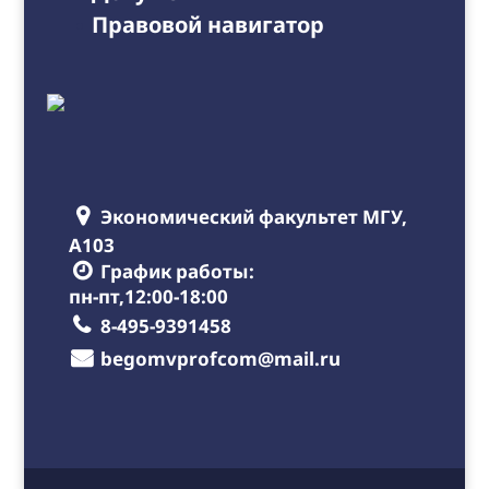
Правовой навигатор
Экономический факультет МГУ,
А103
График работы:
пн-пт,12:00-18:00
8-495-9391458
begomvprofcom@mail.ru